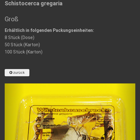
Schistocerca gregaria
Groß
Erhältlich in folgenden Packungseinheiten:
8 Stück (Dose)
50 Stück (Karton)
100 Stück (Karton)
zurück